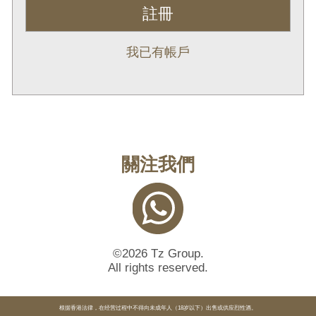
註冊
我已有帳戶
關注我們
©2026 Tz Group.
All rights reserved.
根据香港法律，在经营过程中不得向未成年人（18岁以下）出售或供应烈性酒。