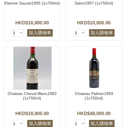
Etienne Sauzet1995 (1x750ml)
Salon1997 (1x750ml)
HKD$16,800.00
HKD$10,800.00
加入購物車
加入購物車
Chateau Cheval Blanc1982
Chateau Palmer1959
(1x750ml)
(1x750ml)
HKD$18,800.00
HKD$48,000.00
加入購物車
加入購物車