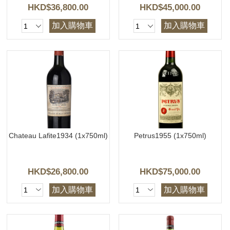
HKD$36,800.00
HKD$45,000.00
加入購物車
加入購物車
Chateau Lafite1934 (1x750ml)
Petrus1955 (1x750ml)
HKD$26,800.00
HKD$75,000.00
加入購物車
加入購物車