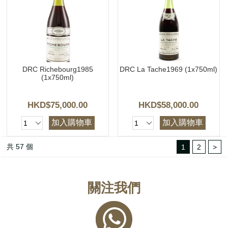
DRC Richebourg1985
DRC La Tache1969 (1x750ml)
(1x750ml)
HKD$75,000.00
HKD$58,000.00
加入購物車
加入購物車
共 57 個
1
2
>
關注我們