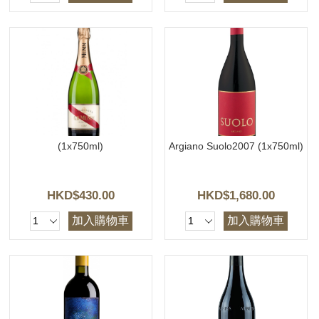
(1x750ml)
Argiano Suolo2007 (1x750ml)
HKD$430.00
HKD$1,680.00
加入購物車
加入購物車