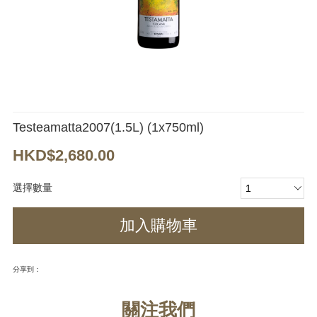
Testeamatta2007(1.5L) (1x750ml)
HKD$2,680.00
選擇數量
加入購物車
分享到：
關注我們